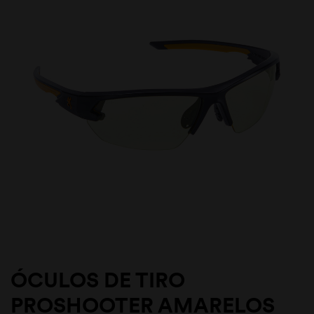
ÓCULOS DE TIRO
PROSHOOTER AMARELOS