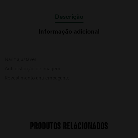
Descrição
Informação adicional
Nariz ajustável
Anti distorção de imagem
Revestimento anti embaçante
PRODUTOS RELACIONADOS