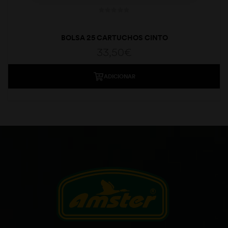
BOLSA 25 CARTUCHOS CINTO
33,50
€
ADICIONAR