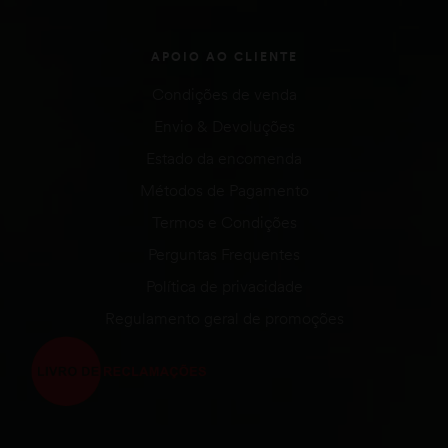
APOIO AO CLIENTE
Condições de venda
Envio & Devoluções
Estado da encomenda
Métodos de Pagamento
Termos e Condições
Perguntas Frequentes
Política de privacidade
Regulamento geral de promoções