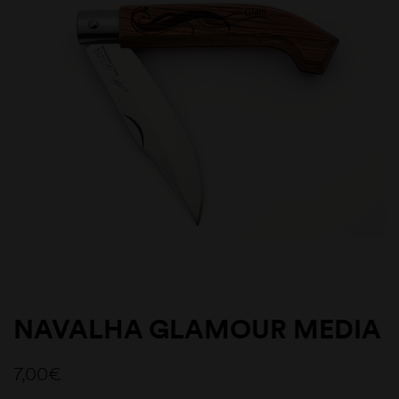
NAVALHA GLAMOUR MEDIA
7,00
€