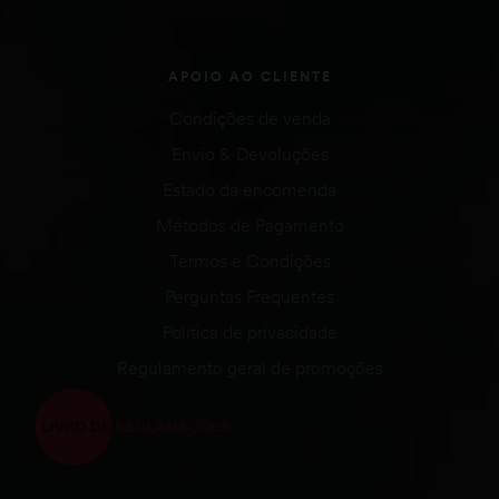
APOIO AO CLIENTE
Condições de venda
Envio & Devoluções
Estado da encomenda
Métodos de Pagamento
Termos e Condições
Perguntas Frequentes
Política de privacidade
Regulamento geral de promoções