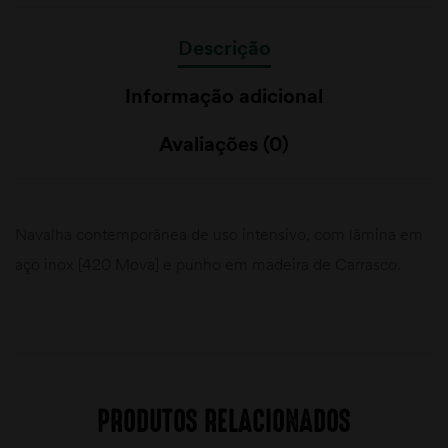
Descrição
Informação adicional
Avaliações (0)
Navalha contemporânea de uso intensivo, com lâmina em
aço inox [420 Mova] e punho em madeira de Carrasco.
PRODUTOS RELACIONADOS