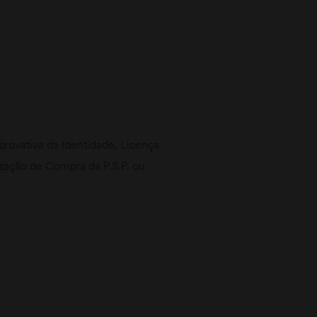
ovativa da Identidade, Licença
rização de Compra da P.S.P. ou