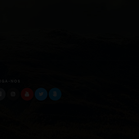
IGA-NOS