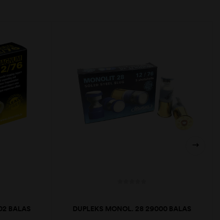
02 BALAS
DUPLEKS MONOL. 28 29000 BALAS
12