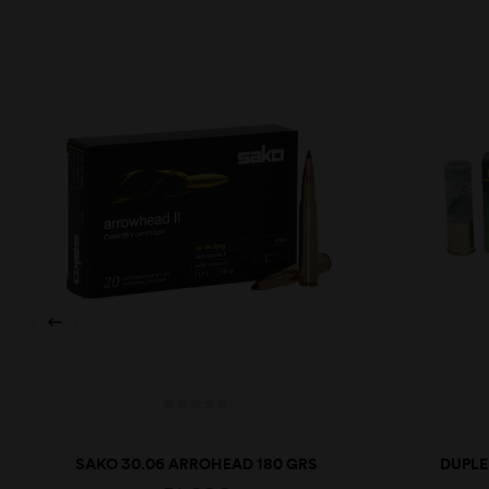
SAKO 30.06 ARROHEAD 180 GRS
DUPLE