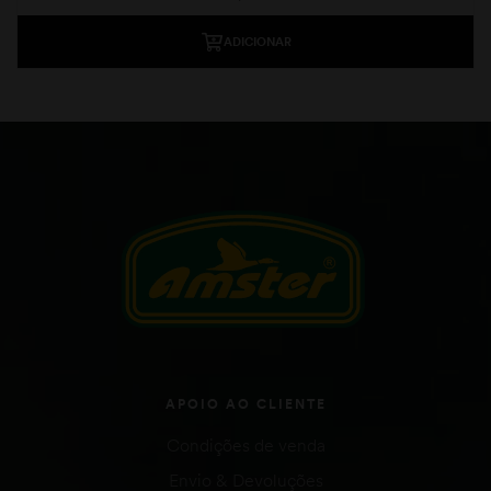
ADICIONAR
APOIO AO CLIENTE
Condições de venda
Envio & Devoluções