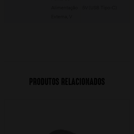
Alimentação
5V (USB Tipo-C)
Externa, V
PRODUTOS RELACIONADOS