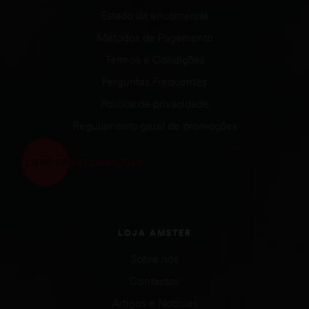
Estado da encomenda
Métodos de Pagamento
Termos e Condições
Perguntas Frequentes
Política de privacidade
Regulamento geral de promoções
LOJA AMSTER
Sobre nós
Contactos
Artigos e Notícias