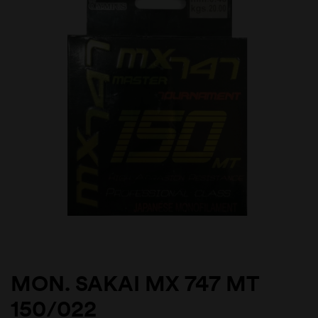
MON. SAKAI MX 747 MT
150/022