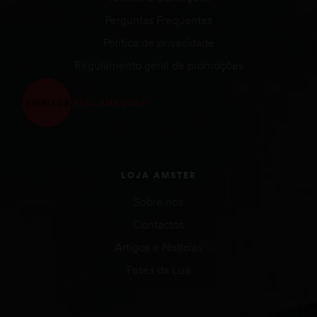
Perguntas Frequentes
Política de privacidade
Regulamento geral de promoções
LOJA AMSTER
Sobre nós
Contactos
Artigos e Notícias
Fases da Lua