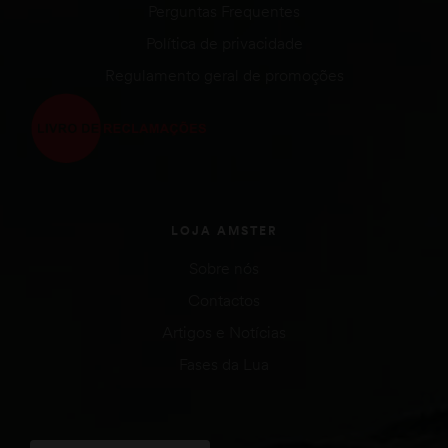
Perguntas Frequentes
Política de privacidade
Regulamento geral de promoções
LOJA AMSTER
Sobre nós
Contactos
Artigos e Notícias
Fases da Lua