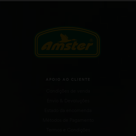
APOIO AO CLIENTE
Condições de venda
Envio & Devoluções
Estado da encomenda
Métodos de Pagamento
Termos e Condições