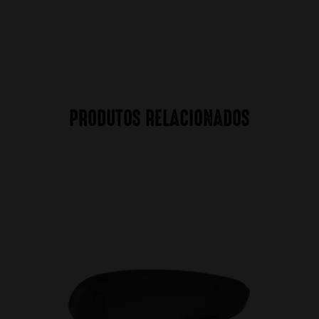
PRODUTOS RELACIONADOS