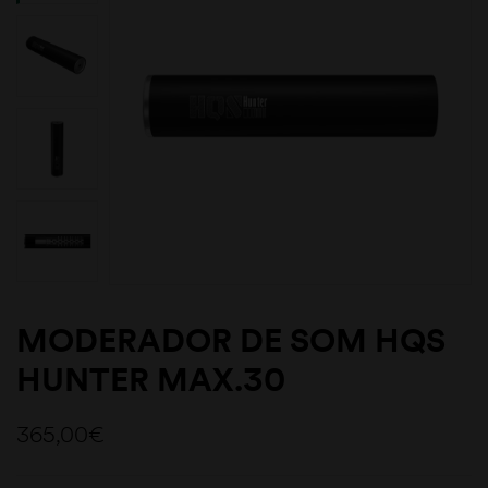
MODERADOR DE SOM HQS
HUNTER MAX.30
365,00
€