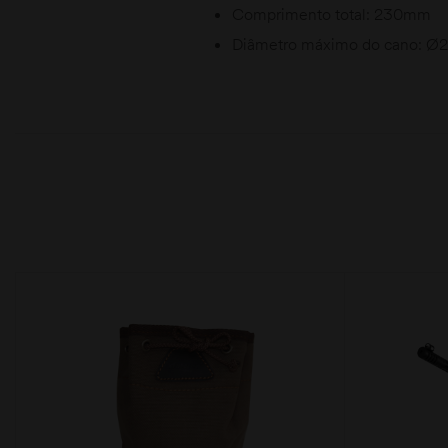
Comprimento total: 230mm
Diâmetro máximo do cano: Ø