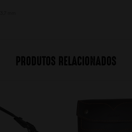
23,7 mm
PRODUTOS RELACIONADOS