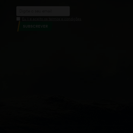
Eu li e aceito os termos e condições
SUBSCREVER