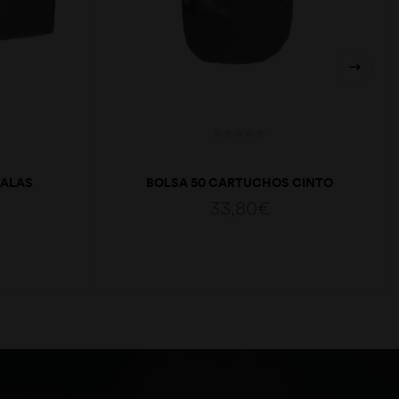
BALAS
BOLSA 50 CARTUCHOS CINTO
33,80
€
ADICIONAR