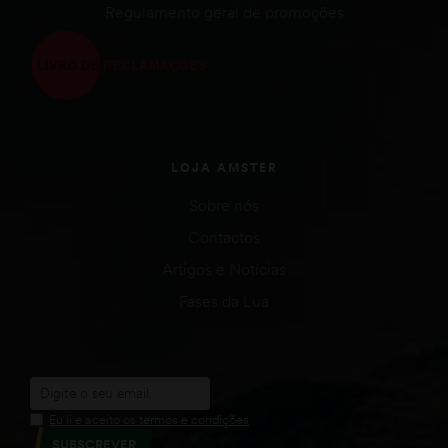
Regulamento geral de promoções
LOJA AMSTER
Sobre nós
Contactos
Artigos e Notícias
Fases da Lua
Eu li e aceito os termos e condições
SUBSCREVER