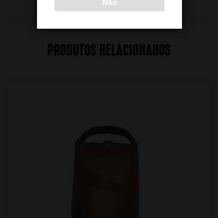
Não
PRODUTOS RELACIONADOS