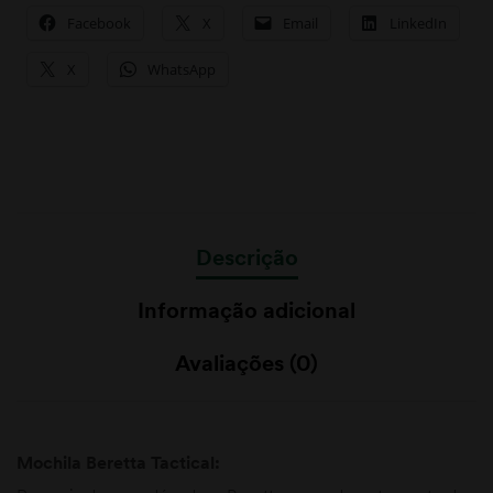
Facebook
X
Email
LinkedIn
X
WhatsApp
Descrição
Informação adicional
Avaliações (0)
Mochila Beretta Tactical: