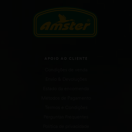
APOIO AO CLIENTE
Condições de venda
Envio & Devoluções
Estado da encomenda
Métodos de Pagamento
Termos e Condições
Perguntas Frequentes
Política de privacidade