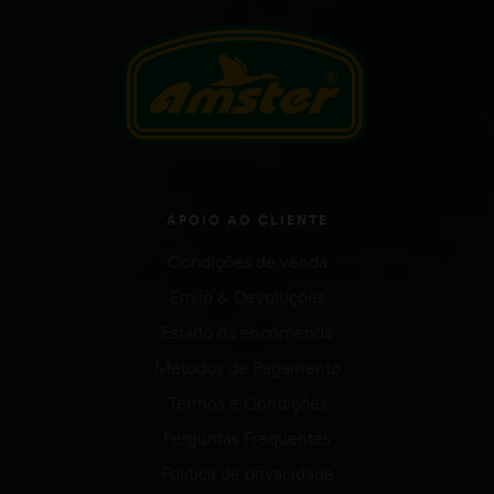
APOIO AO CLIENTE
Condições de venda
Envio & Devoluções
Estado da encomenda
Métodos de Pagamento
Termos e Condições
Perguntas Frequentes
Política de privacidade