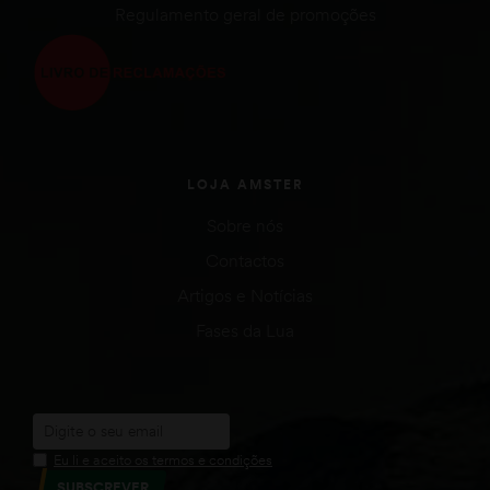
Regulamento geral de promoções
LOJA AMSTER
Sobre nós
Contactos
Artigos e Notícias
Fases da Lua
Eu li e aceito os termos e condições
SUBSCREVER