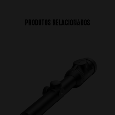
PRODUTOS RELACIONADOS