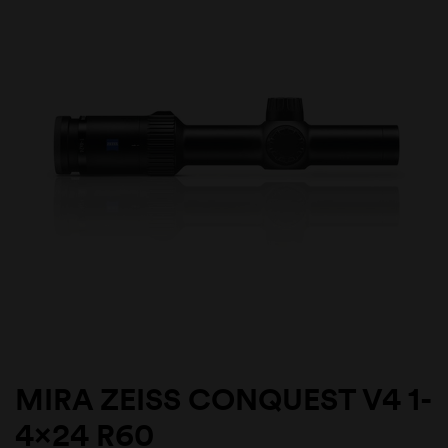
MIRA ZEISS CONQUEST V4 1-
4×24 R60