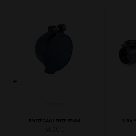
PROTEÇÃO LENTE 57MM
MIRA 
14,50
€