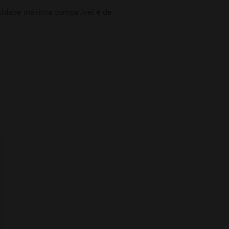
acidade máxima compatível é de