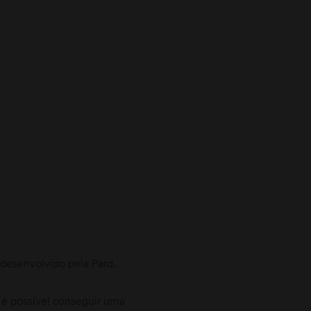
desenvolvido pela Pard.
 é possível conseguir uma