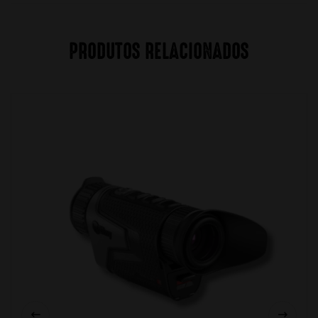
PRODUTOS RELACIONADOS