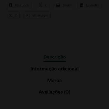
Facebook
X
Email
LinkedIn
X
WhatsApp
Descrição
Informação adicional
Marca
Avaliações (0)