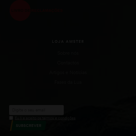
LOJA AMSTER
Sobre nós
Contactos
Artigos e Notícias
Fases da Lua
Eu li e aceito os termos e condições
SUBSCREVER