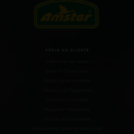
APOIO AO CLIENTE
Condições de venda
Envio & Devoluções
Estado da encomenda
Métodos de Pagamento
Termos e Condições
Perguntas Frequentes
Política de privacidade
Regulamento geral de promoções