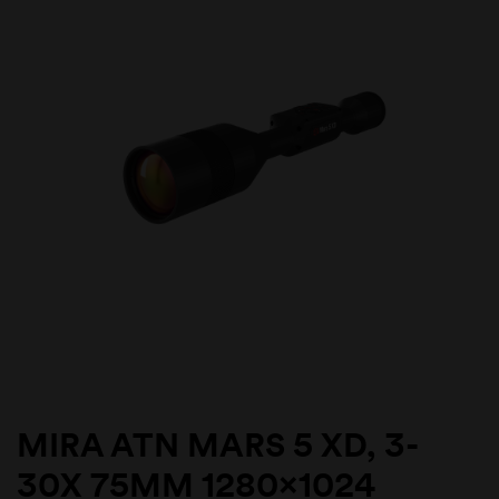
MIRA ATN MARS 5 XD, 3-
30X 75MM 1280×1024