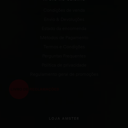
Condições de venda
Envio & Devoluções
Estado da encomenda
Métodos de Pagamento
Termos e Condições
Perguntas Frequentes
Política de privacidade
Regulamento geral de promoções
LOJA AMSTER