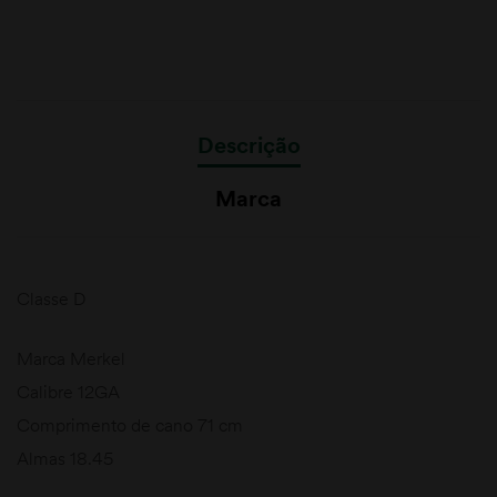
Descrição
Marca
Classe D
Marca Merkel
Calibre 12GA
Comprimento de cano 71 cm
Almas 18.45