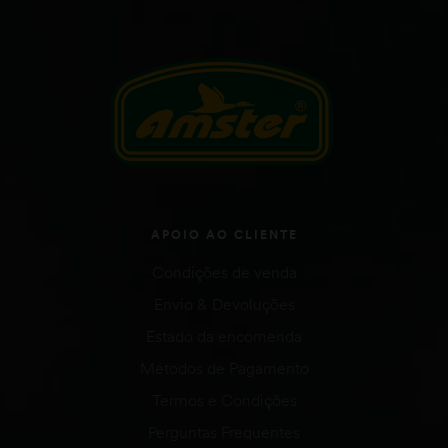
APOIO AO CLIENTE
Condições de venda
Envio & Devoluções
Estado da encomenda
Métodos de Pagamento
Termos e Condições
Perguntas Frequentes