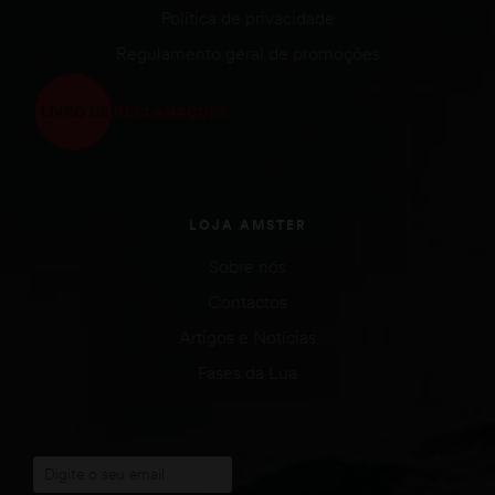
Política de privacidade
Regulamento geral de promoções
LOJA AMSTER
Sobre nós
Contactos
Artigos e Notícias
Fases da Lua