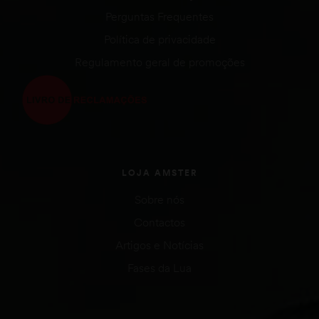
Perguntas Frequentes
Política de privacidade
Regulamento geral de promoções
LOJA AMSTER
Sobre nós
Contactos
Artigos e Notícias
Fases da Lua