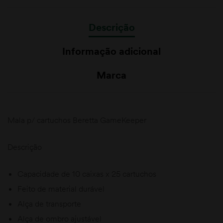
Descrição
Informação adicional
Marca
Mala p/ cartuchos Beretta GameKeeper
Descrição
Capacidade de 10 caixas x 25 cartuchos
Feito de material durável
Alça de transporte
Alça de ombro ajustável