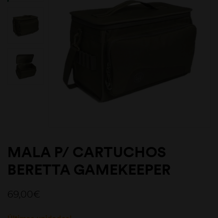
MALA P/ CARTUCHOS
BERETTA GAMEKEEPER
69,00
€