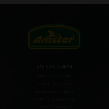
APOIO AO CLIENTE
Condições de venda
Envio & Devoluções
Estado da encomenda
Métodos de Pagamento
Termos e Condições