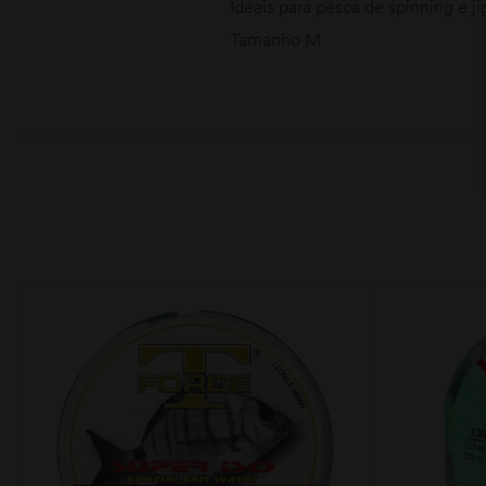
Ideais para pesca de spinning e 
Tamanho M