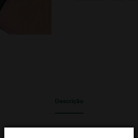
Descrição