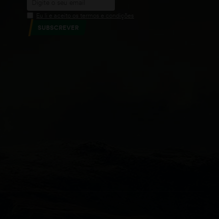
Eu li e aceito os termos e condições
SUBSCREVER