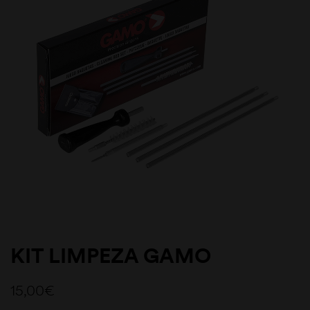
KIT LIMPEZA GAMO
15,00
€