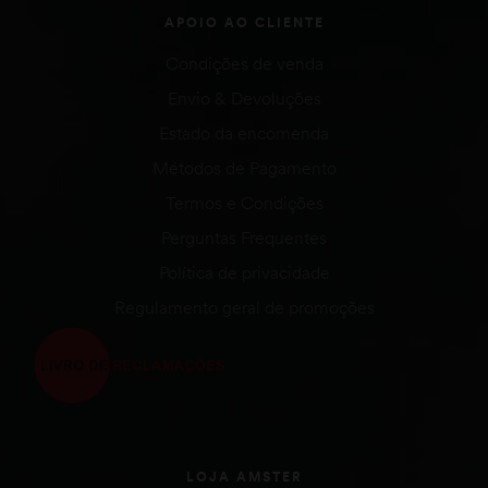
APOIO AO CLIENTE
Condições de venda
Envio & Devoluções
Estado da encomenda
Métodos de Pagamento
Termos e Condições
Perguntas Frequentes
Política de privacidade
Regulamento geral de promoções
LOJA AMSTER