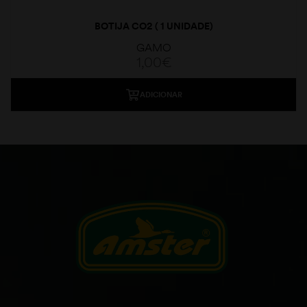
BOTIJA CO2 ( 1 UNIDADE)
GAMO
1,00
€
ADICIONAR