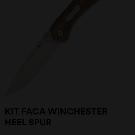
KIT FACA WINCHESTER
HEEL SPUR