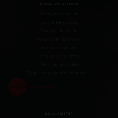
APOIO AO CLIENTE
Condições de venda
Envio & Devoluções
Estado da encomenda
Métodos de Pagamento
Termos e Condições
Perguntas Frequentes
Política de privacidade
Regulamento geral de promoções
LOJA AMSTER