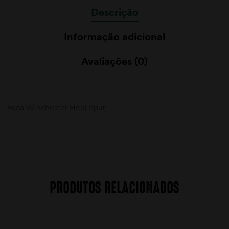
Descrição
Informação adicional
Avaliações (0)
Faca Winchester Heel Spur
PRODUTOS RELACIONADOS