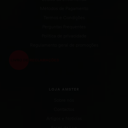
Métodos de Pagamento
Termos e Condições
Perguntas Frequentes
Política de privacidade
Regulamento geral de promoções
LOJA AMSTER
Sobre nós
Contactos
Artigos e Notícias
Fases da Lua