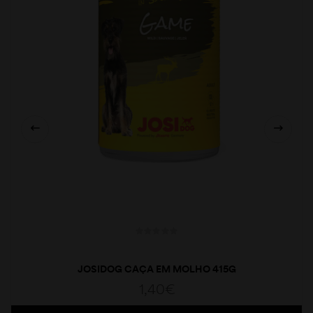
JOSIDOG CAÇA EM MOLHO 415G
1,40
€