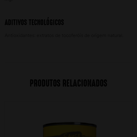
ADITIVOS TECNOLÓGICOS
Antioxidantes: extratos de tocoferóis de origem natural.
PRODUTOS RELACIONADOS