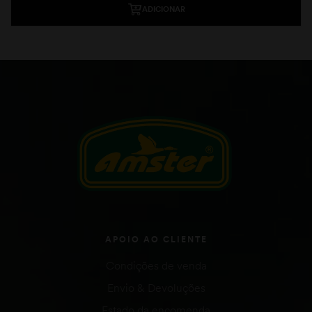
ADICIONAR
APOIO AO CLIENTE
Condições de venda
Envio & Devoluções
Estado da encomenda