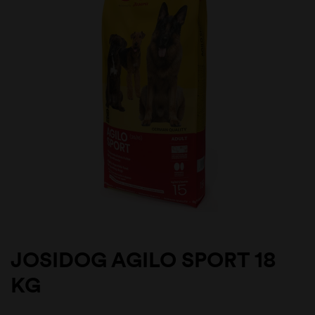
JOSIDOG AGILO SPORT 18
KG