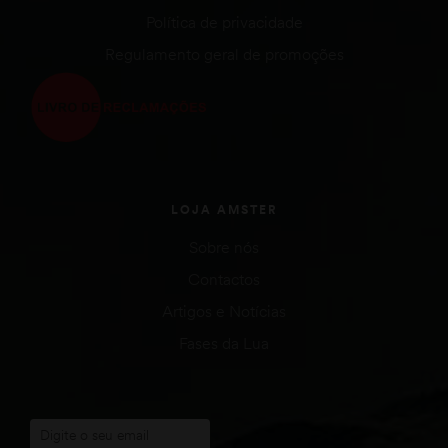
Política de privacidade
Regulamento geral de promoções
LOJA AMSTER
Sobre nós
Contactos
Artigos e Notícias
Fases da Lua