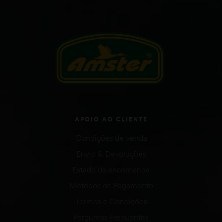
APOIO AO CLIENTE
Condições de venda
Envio & Devoluções
Estado da encomenda
Métodos de Pagamento
Termos e Condições
Perguntas Frequentes