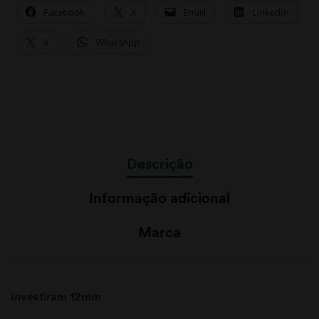
Facebook
X
Email
LinkedIn
X
WhatsApp
Descrição
Informação adicional
Marca
Investiram 12mm