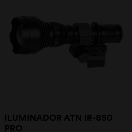
ILUMINADOR ATN IR-850
PRO