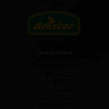
APOIO AO CLIENTE
Condições de venda
Envio & Devoluções
Estado da encomenda
Métodos de Pagamento
Termos e Condições
Perguntas Frequentes
Política de privacidade