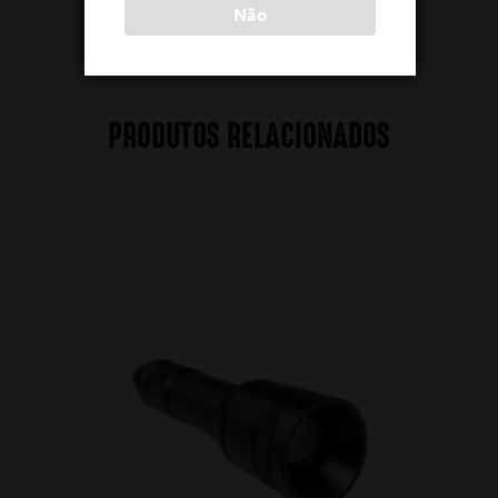
Não
PRODUTOS RELACIONADOS