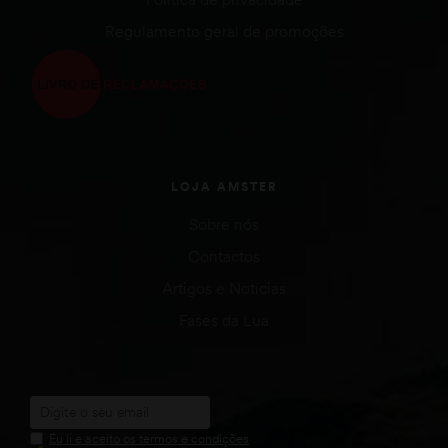
Regulamento geral de promoções
LOJA AMSTER
Sobre nós
Contactos
Artigos e Notícias
Fases da Lua
Eu li e aceito os termos e condições