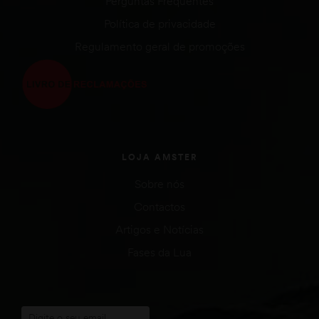
Perguntas Frequentes
Política de privacidade
Regulamento geral de promoções
LOJA AMSTER
Sobre nós
Contactos
Artigos e Notícias
Fases da Lua