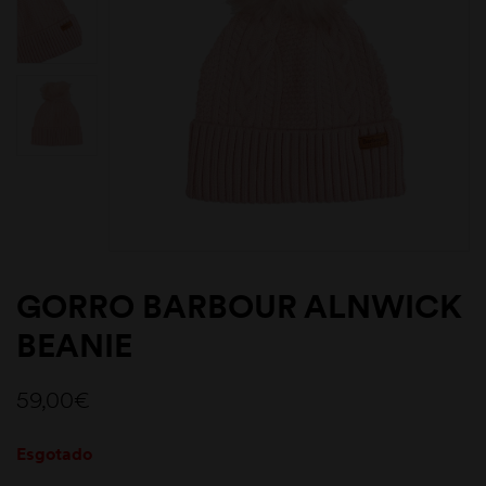
GORRO BARBOUR ALNWICK
BEANIE
59,00
€
Esgotado