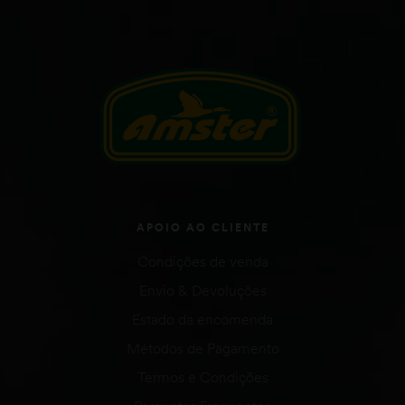
APOIO AO CLIENTE
Condições de venda
Envio & Devoluções
Estado da encomenda
Métodos de Pagamento
Termos e Condições