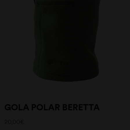
GOLA POLAR BERETTA
20,00
€