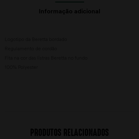
Informação adicional
Logotipo da Beretta bordado
Regulamento de cordão
Fita na cor das listras Beretta no fundo
100% Polyester
PRODUTOS RELACIONADOS