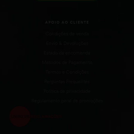
APOIO AO CLIENTE
Condições de venda
Envio & Devoluções
Estado da encomenda
Métodos de Pagamento
Termos e Condições
Perguntas Frequentes
Política de privacidade
Regulamento geral de promoções