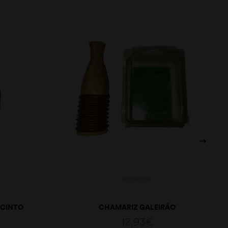
 CINTO
CHAMARIZ GALEIRÃO
12,93
€