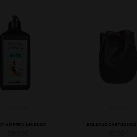
ATIVO PREMIUM DUCK
BOLSA 50 CARTUCHOS
28,50
€
33,80
€