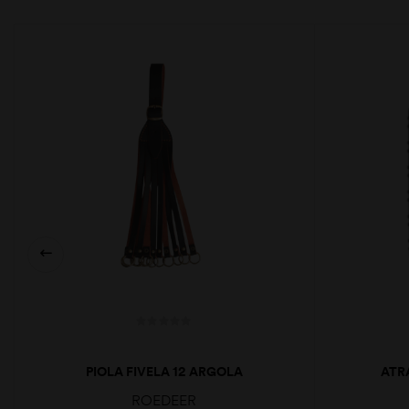
PIOLA FIVELA 12 ARGOLA
ATR
ROEDEER