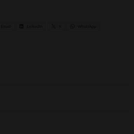
Email
LinkedIn
X
WhatsApp