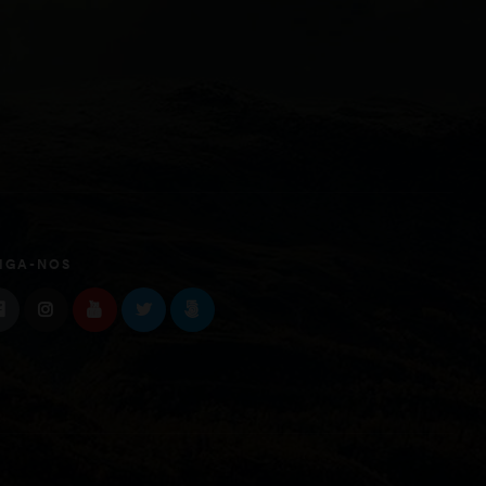
IGA-NOS