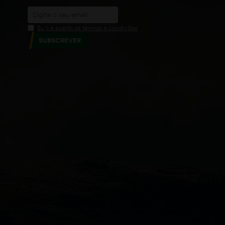
Eu li e aceito os termos e condições
SUBSCREVER