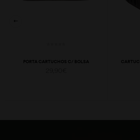
PORTA CARTUCHOS C/ BOLSA
CARTUCH
PONTEIRAS
29,90
€
ADICIONAR