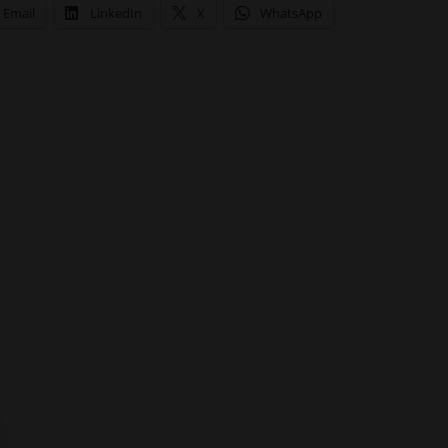
Email
LinkedIn
X
WhatsApp