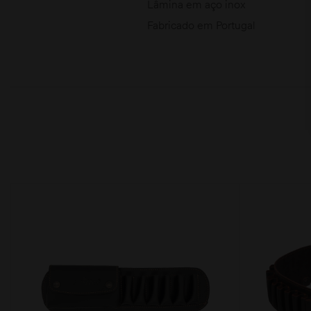
Lâmina em aço inox
Fabricado em Portugal