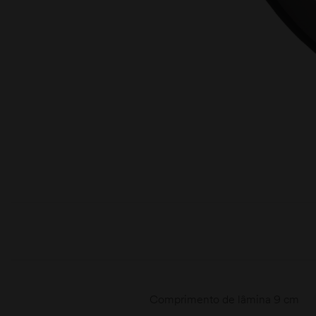
moções
Comprimento de lâmina 9 cm