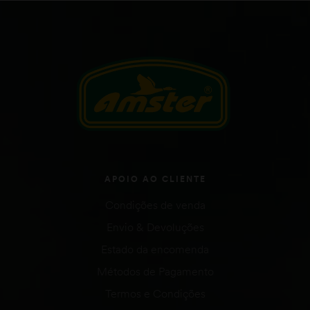
APOIO AO CLIENTE
Condições de venda
Envio & Devoluções
Estado da encomenda
Métodos de Pagamento
Termos e Condições