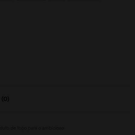
 (0)
duto de topo para o ambicioso