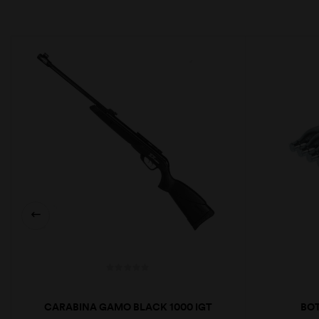
CARABINA GAMO BLACK 1000 IGT
BOT