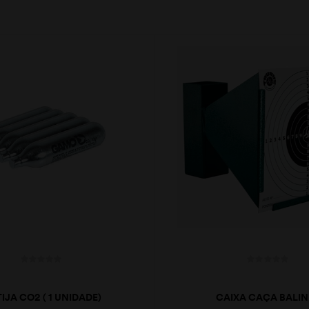
IJA CO2 ( 1 UNIDADE)
CAIXA CAÇA BALIN