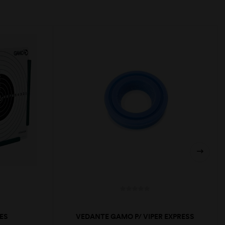
ES
VEDANTE GAMO P/ VIPER EXPRESS