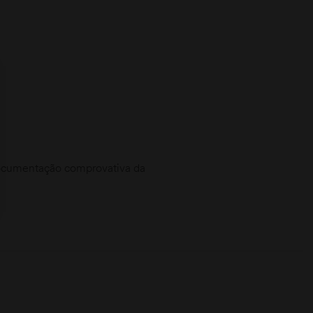
documentação comprovativa da