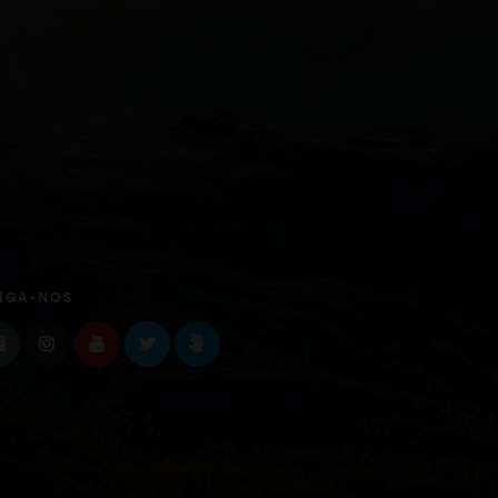
IGA-NOS