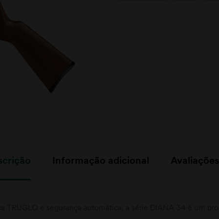
scrição
Informação adicional
Avaliações
ica TRUGLO e segurança automática, a série DIANA 34 é um pro