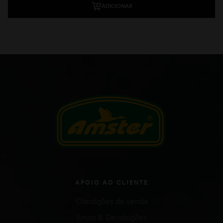
ADICIONAR
APOIO AO CLIENTE
Condições de venda
Envio & Devoluções