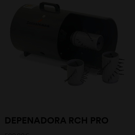
DEPENADORA RCH PRO