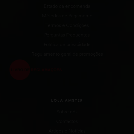
Estado da encomenda
Métodos de Pagamento
Termos e Condições
Perguntas Frequentes
Política de privacidade
Regulamento geral de promoções
LOJA AMSTER
Sobre nós
Contactos
Artigos e Notícias