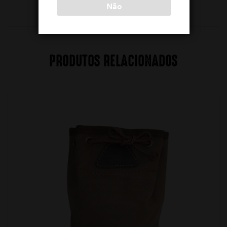
Não
PRODUTOS RELACIONADOS