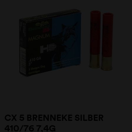
CX 5 BRENNEKE SILBER
410/76 7,4G