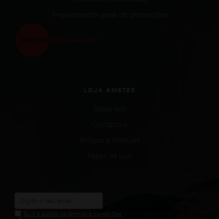
Regulamento geral de promoções
LOJA AMSTER
Sobre nós
Contactos
Artigos e Notícias
Fases da Lua
Eu li e aceito os termos e condições