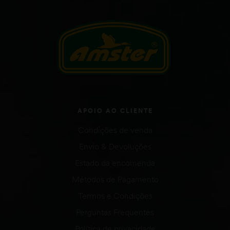
APOIO AO CLIENTE
Condições de venda
Envio & Devoluções
Estado da encomenda
Métodos de Pagamento
Termos e Condições
Perguntas Frequentes
Política de privacidade