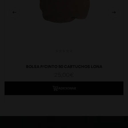
BOLSA P/CINTO 50 CARTUCHOS LONA
25,00
€
ADICIONAR