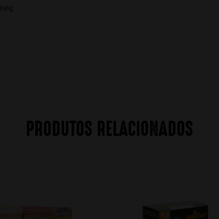
PRODUTOS RELACIONADOS