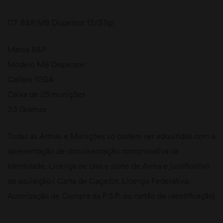
CT B&P MB Dispersor 12/33gr
Marca B&P
Modelo MB Dispersor
Calibre 12GA
Caixa de 25 munições
33 Gramas
Todas as Armas e Munições só podem ser adquiridas com a
apresentação de documentação comprovativa da
Identidade, Licença de Uso e porte de Arma e justificativo
da aquisição ( Carta de Caçador, Licença Federativa,
Autorização de Compra da P.S.P. ou cartão de identificação)