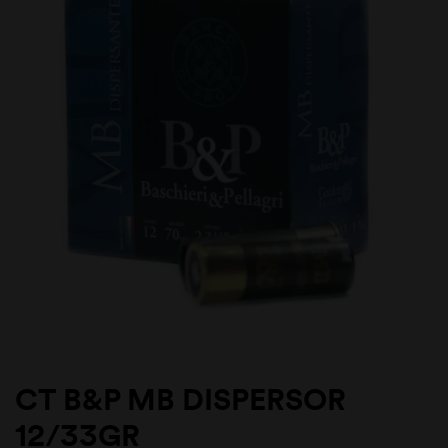
CT B&P MB DISPERSOR
12/33GR