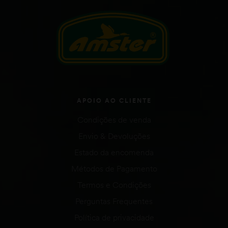
APOIO AO CLIENTE
Condições de venda
Envio & Devoluções
Estado da encomenda
Métodos de Pagamento
Termos e Condições
Perguntas Frequentes
Política de privacidade