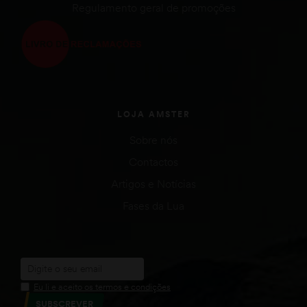
Regulamento geral de promoções
LOJA AMSTER
Sobre nós
Contactos
Artigos e Notícias
Fases da Lua
Eu li e aceito os termos e condições
SUBSCREVER