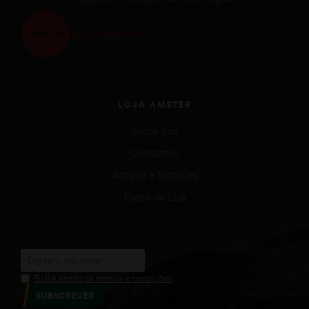
LOJA AMSTER
Sobre nós
Contactos
Artigos e Notícias
Fases da Lua
Eu li e aceito os termos e condições
SUBSCREVER