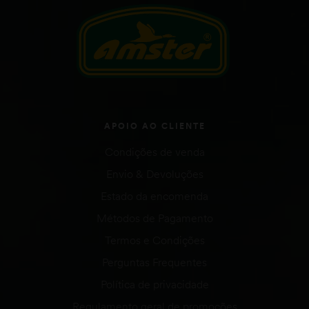
APOIO AO CLIENTE
Condições de venda
Envio & Devoluções
Estado da encomenda
Métodos de Pagamento
Termos e Condições
Perguntas Frequentes
Política de privacidade
Regulamento geral de promoções