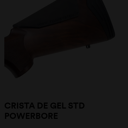
CRISTA DE GEL STD
POWERBORE