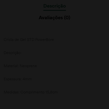
Descrição
Avaliações (0)
Crista de Gel STD PowerBore
Descrição:
Material: Neoprene
Espessura: 4mm
Medidas: Comprimento 15,8cm