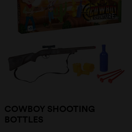
COWBOY SHOOTING
BOTTLES