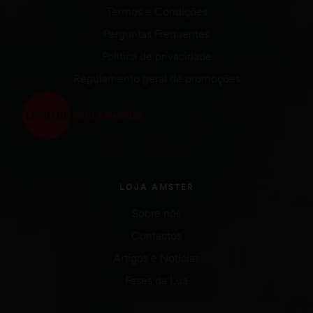
Termos e Condições
Perguntas Frequentes
Política de privacidade
Regulamento geral de promoções
LOJA AMSTER
Sobre nós
Contactos
Artigos e Notícias
Fases da Lua