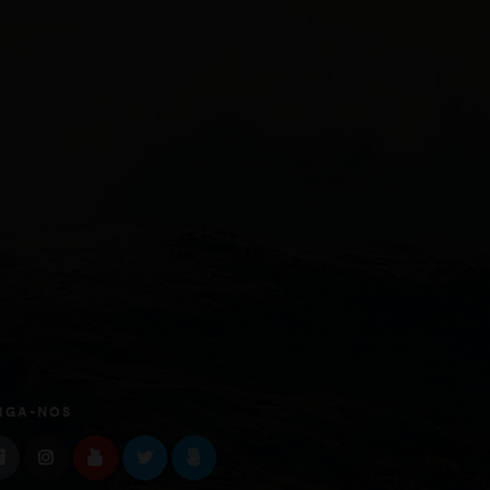
IGA-NOS