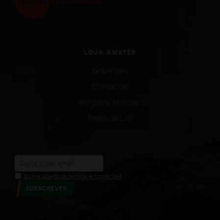
LOJA AMSTER
Sobre nós
Contactos
Artigos e Notícias
Fases da Lua
Eu li e aceito os termos e condições
SUBSCREVER