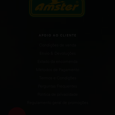
APOIO AO CLIENTE
Condições de venda
Envio & Devoluções
Estado da encomenda
Métodos de Pagamento
Termos e Condições
Perguntas Frequentes
Política de privacidade
Regulamento geral de promoções