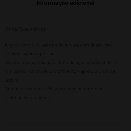
Informação adicional
Corda Puxa Animais
Alça de ombro de 40 mm de largura com duas alças
adicionais para 3 pessoas
Gancho de aço inoxidável feito de aço inoxidável de 10
mm, aprox. 18 cm de comprimento / aprox. 8,5 cm de
largura
Cordão de material: Poliamida Alça de ombro de
material: Polipropileno