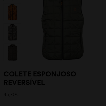
COLETE ESPONJOSO
REVERSÍVEL
45,70
€