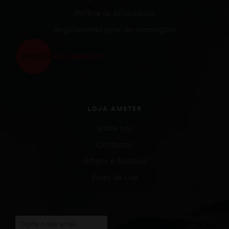
Política de privacidade
Regulamento geral de promoções
LOJA AMSTER
Sobre nós
Contactos
Artigos e Notícias
Fases da Lua