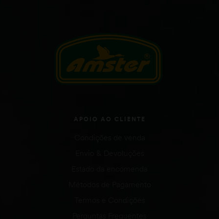
APOIO AO CLIENTE
Condições de venda
Envio & Devoluções
Estado da encomenda
Métodos de Pagamento
Termos e Condições
Perguntas Frequentes