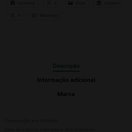
Facebook
X
Email
LinkedIn
X
WhatsApp
Descrição
Informação adicional
Marca
Composição em Poliéster
Com dois bolsos interiores e dois exteriores