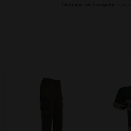
Instruções de Lavagem:
Lavar de