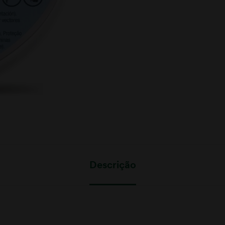
Descrição