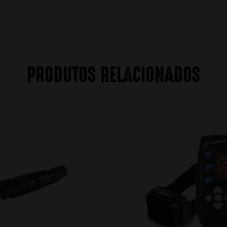
PRODUTOS RELACIONADOS