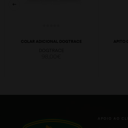
COLAR ADICIONAL DOGTRACE
APITO 
DOGTRACE
98,00
€
ADICIONAR
APOIO AO CL