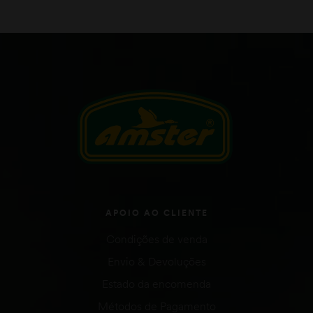
APOIO AO CLIENTE
Condições de venda
Envio & Devoluções
Estado da encomenda
Métodos de Pagamento