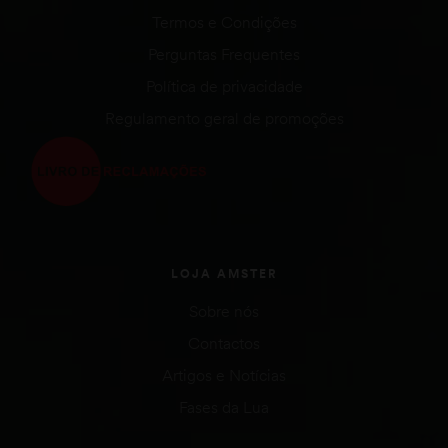
Termos e Condições
Perguntas Frequentes
Política de privacidade
Regulamento geral de promoções
LOJA AMSTER
Sobre nós
Contactos
Artigos e Notícias
Fases da Lua