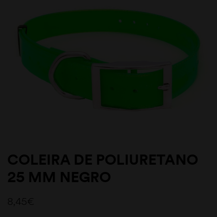
COLEIRA DE POLIURETANO
25 MM NEGRO
8,45
€