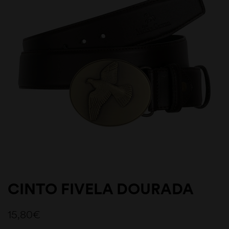
CINTO FIVELA DOURADA
15,80
€