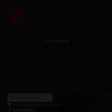
Regulamento geral de promoções
LOJA AMSTER
Sobre nós
Contactos
Artigos e Notícias
Fases da Lua
Eu li e aceito os termos e condições
SUBSCREVER