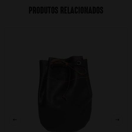
PRODUTOS RELACIONADOS