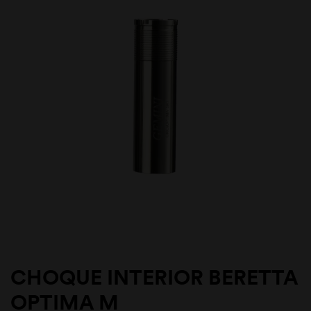
CHOQUE INTERIOR BERETTA
OPTIMA M