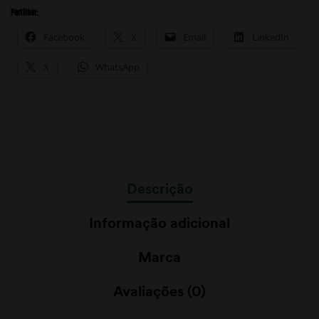
Partilhar:
Facebook
X
Email
LinkedIn
X
WhatsApp
Descrição
Informação adicional
Marca
Avaliações (0)