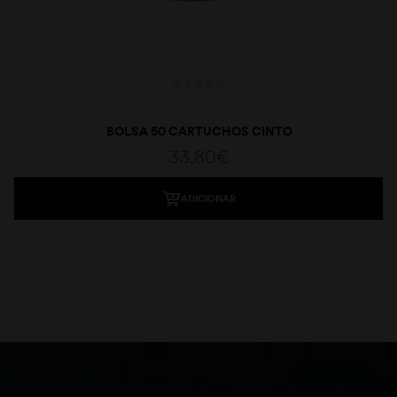
BOLSA 50 CARTUCHOS CINTO
33,80
€
ADICIONAR