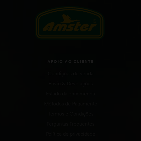
APOIO AO CLIENTE
Condições de venda
Envio & Devoluções
Estado da encomenda
Métodos de Pagamento
Termos e Condições
Perguntas Frequentes
Política de privacidade