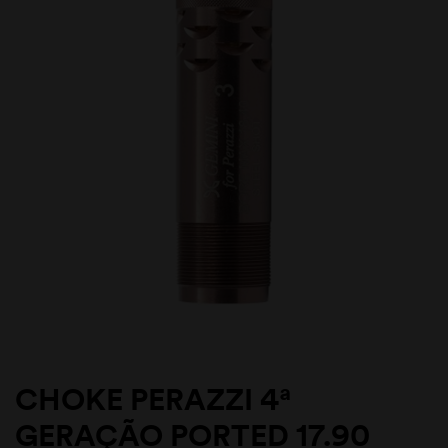
CHOKE PERAZZI 4ª
GERAÇÃO PORTED 17.90