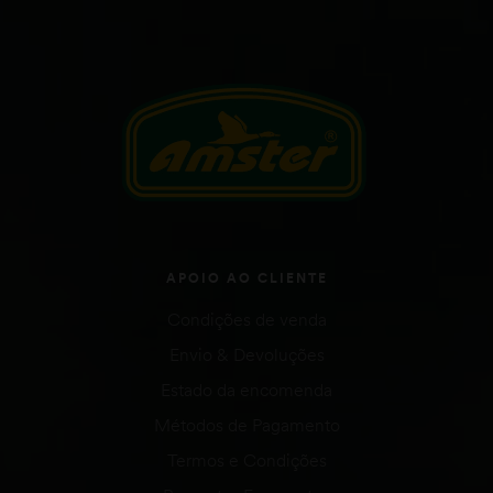
APOIO AO CLIENTE
Condições de venda
Envio & Devoluções
Estado da encomenda
Métodos de Pagamento
Termos e Condições