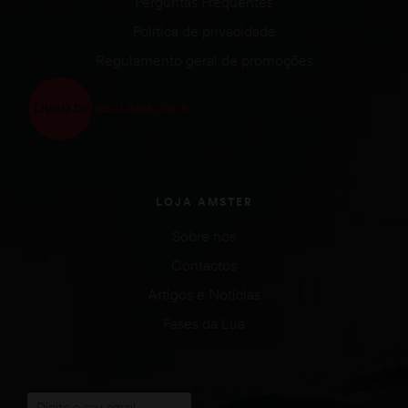
Perguntas Frequentes
Política de privacidade
Regulamento geral de promoções
LOJA AMSTER
Sobre nós
Contactos
Artigos e Notícias
Fases da Lua