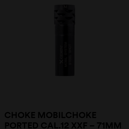
CHOKE MOBILCHOKE
PORTED CAL.12 XXF – 71MM