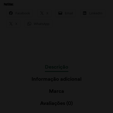
Partilhar:
Facebook
X
Email
LinkedIn
X
WhatsApp
Descrição
Informação adicional
Marca
Avaliações (0)