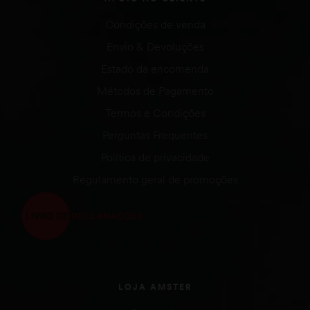
Condições de venda
Envio & Devoluções
Estado da encomenda
Métodos de Pagamento
Termos e Condições
Perguntas Frequentes
Política de privacidade
Regulamento geral de promoções
LOJA AMSTER