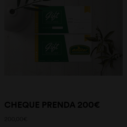
CHEQUE PRENDA 200€
200,00
€