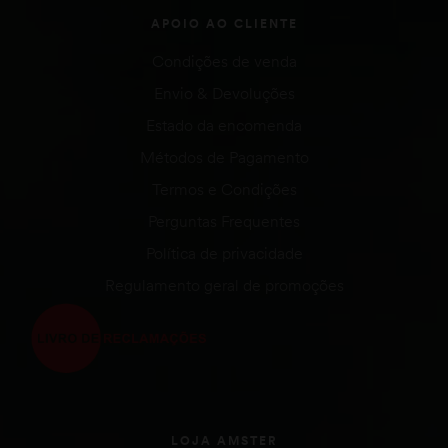
APOIO AO CLIENTE
Condições de venda
Envio & Devoluções
Estado da encomenda
Métodos de Pagamento
Termos e Condições
Perguntas Frequentes
Política de privacidade
Regulamento geral de promoções
LOJA AMSTER