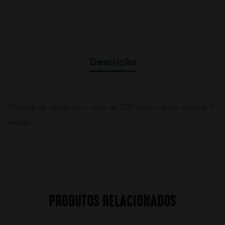
Descrição
Cheque de oferta com valor de 200 euros válido durante 3
meses
PRODUTOS RELACIONADOS