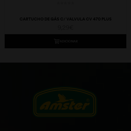
CARTUCHO DE GÁS C/ VALVULA CV 470 PLUS
9,29
€
ADICIONAR