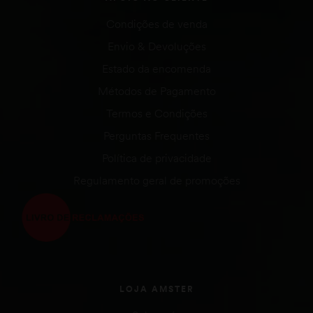
Condições de venda
Envio & Devoluções
Estado da encomenda
Métodos de Pagamento
Termos e Condições
Perguntas Frequentes
Política de privacidade
Regulamento geral de promoções
LOJA AMSTER