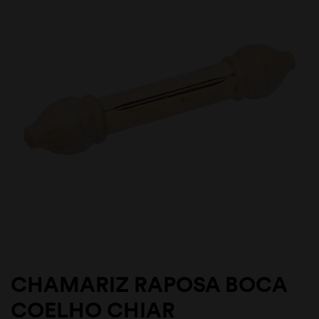
CHAMARIZ RAPOSA BOCA
COELHO CHIAR