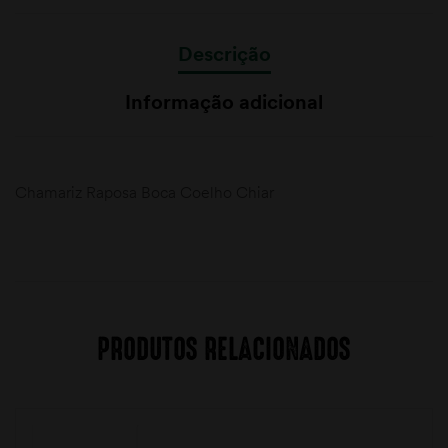
Descrição
Informação adicional
Chamariz Raposa Boca Coelho Chiar
PRODUTOS RELACIONADOS