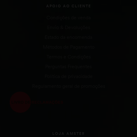
APOIO AO CLIENTE
Condições de venda
Envio & Devoluções
Estado da encomenda
Métodos de Pagamento
Termos e Condições
Perguntas Frequentes
Política de privacidade
Regulamento geral de promoções
LOJA AMSTER