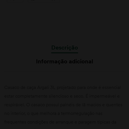
Descrição
Informação adicional
Casaco de caça Argali 3L projetado para onde é essencial
estar completamente silencioso e seco. É impermeável e
respirável. O casaco possui painéis de lã macios e quentes
no interior, o que melhora a termorregulação nas
frequentes condições de arranque e paragem típicas da