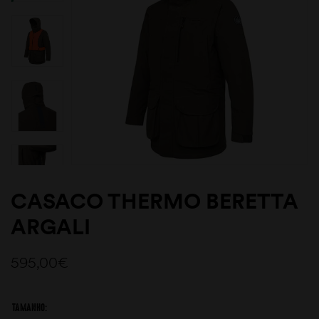
CASACO THERMO BERETTA
ARGALI
595,00
€
TAMANHO