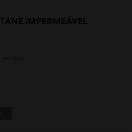
TANE IMPERMEÁVEL
 Percussion
R