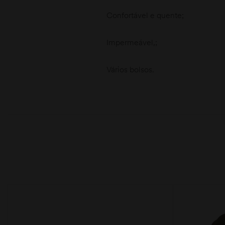
Confortável e quente;
Impermeável,;
Vários bolsos.