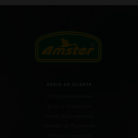
APOIO AO CLIENTE
Condições de venda
Envio & Devoluções
Estado da encomenda
Métodos de Pagamento
Termos e Condições