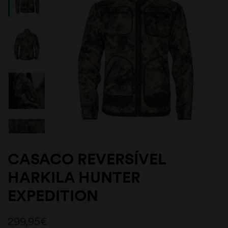
CASACO REVERSÍVEL
HARKILA HUNTER
EXPEDITION
299,95
€