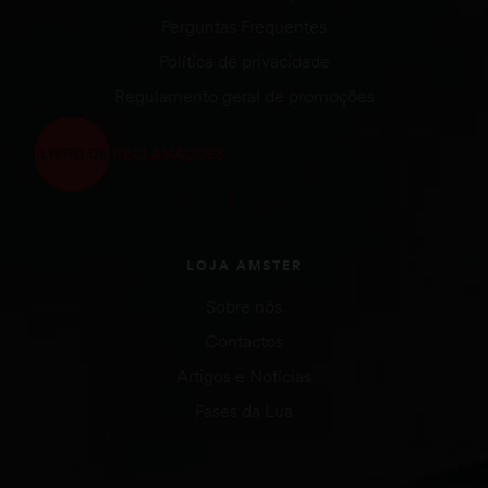
Perguntas Frequentes
Política de privacidade
Regulamento geral de promoções
LOJA AMSTER
Sobre nós
Contactos
Artigos e Notícias
Fases da Lua