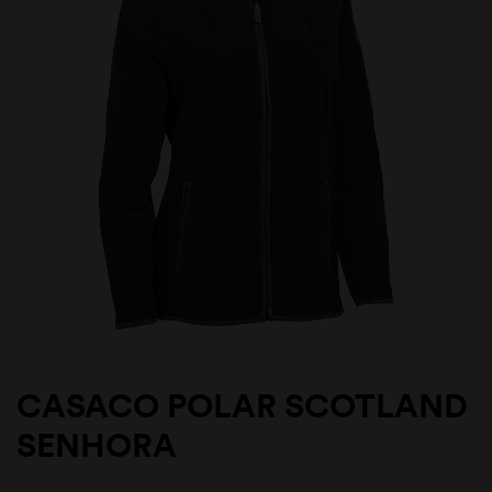
CASACO POLAR SCOTLAND
SENHORA