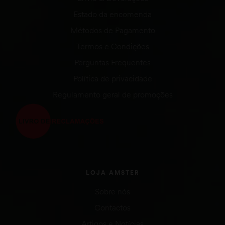
Estado da encomenda
Métodos de Pagamento
Termos e Condições
Perguntas Frequentes
Política de privacidade
Regulamento geral de promoções
LOJA AMSTER
Sobre nós
Contactos
Artigos e Notícias