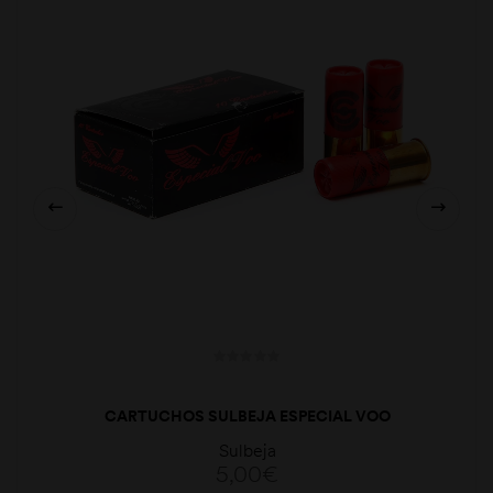
CARTUCHOS SULBEJA ESPECIAL VOO
Sulbeja
5,00
€