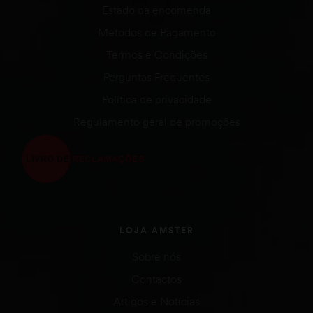
Estado da encomenda
Métodos de Pagamento
Termos e Condições
Perguntas Frequentes
Política de privacidade
Regulamento geral de promoções
LOJA AMSTER
Sobre nós
Contactos
Artigos e Notícias