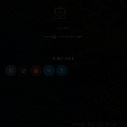
EMAIL
geral@lojaamster.com
SIGA-NOS
Amster © 2025. Todos