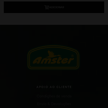
ADICIONAR
APOIO AO CLIENTE
Condições de venda
Envio & Devoluções