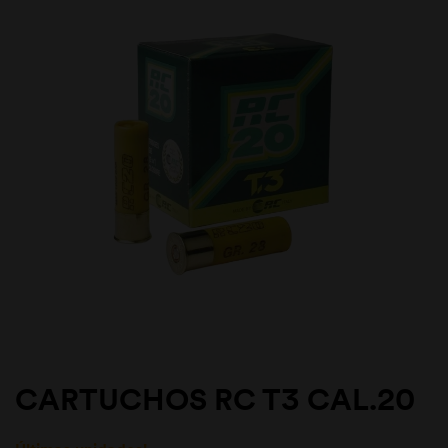
CARTUCHOS RC T3 CAL.20