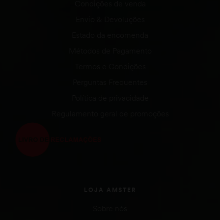
Condições de venda
Envio & Devoluções
Estado da encomenda
Métodos de Pagamento
Termos e Condições
Perguntas Frequentes
Política de privacidade
Regulamento geral de promoções
LOJA AMSTER
Sobre nós