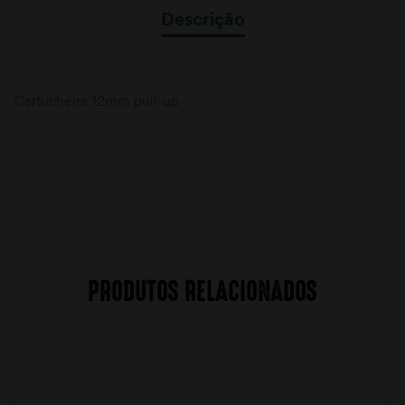
Descrição
Cartucheira 12mm pull-up
PRODUTOS RELACIONADOS